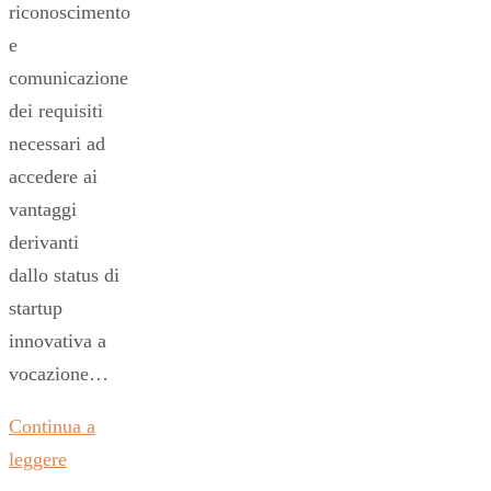
riconoscimento
e
comunicazione
dei requisiti
necessari ad
accedere ai
vantaggi
derivanti
dallo status di
startup
innovativa a
vocazione…
Continua a
leggere