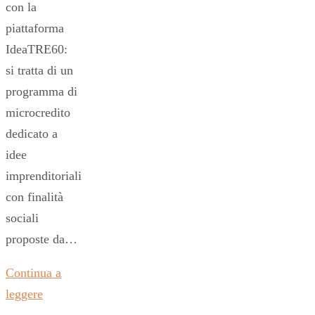
con la
piattaforma
IdeaTRE60:
si tratta di un
programma di
microcredito
dedicato a
idee
imprenditoriali
con finalità
sociali
proposte da…
Continua a
leggere