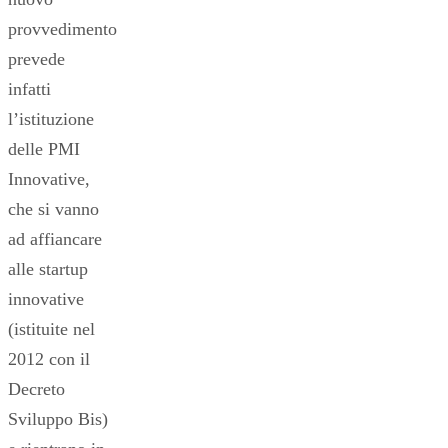
provvedimento
prevede
infatti
l’istituzione
delle PMI
Innovative,
che si vanno
ad affiancare
alle startup
innovative
(istituite nel
2012 con il
Decreto
Sviluppo Bis)