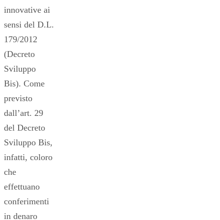
innovative ai
sensi del D.L.
179/2012
(Decreto
Sviluppo
Bis). Come
previsto
dall’art. 29
del Decreto
Sviluppo Bis,
infatti, coloro
che
effettuano
conferimenti
in denaro