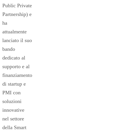
Public Private
Partnership) e
ha
attualmente
lanciato il suo
bando
dedicato al
supporto e al
finanziamento
di startup e
PMI con
soluzioni
innovative
nel settore
della Smart