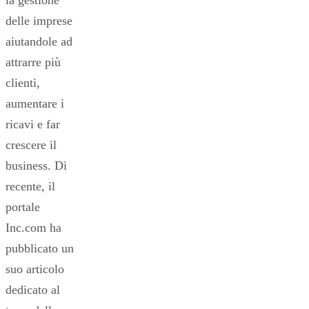
delle imprese
aiutandole ad
attrarre più
clienti,
aumentare i
ricavi e far
crescere il
business. Di
recente, il
portale
Inc.com ha
pubblicato un
suo articolo
dedicato al