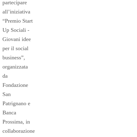
partecipare
all’iniziativa
“Premio Start
Up Sociali -
Giovani idee
per il social
business”,
organizzata
da
Fondazione
San
Patrignano e
Banca
Prossima, in
collaborazione