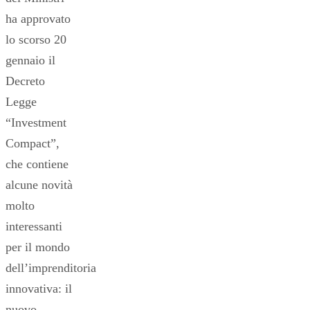
ha approvato
lo scorso 20
gennaio il
Decreto
Legge
“Investment
Compact”,
che contiene
alcune novità
molto
interessanti
per il mondo
dell’imprenditoria
innovativa: il
nuovo