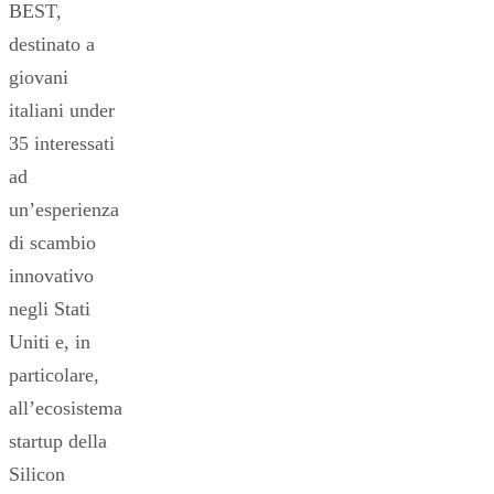
BEST,
destinato a
giovani
italiani under
35 interessati
ad
un’esperienza
di scambio
innovativo
negli Stati
Uniti e, in
particolare,
all’ecosistema
startup della
Silicon