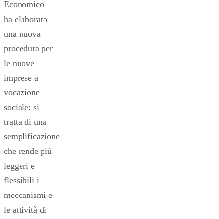
Economico
ha elaborato
una nuova
procedura per
le nuove
imprese a
vocazione
sociale: si
tratta di una
semplificazione
che rende più
leggeri e
flessibili i
meccanismi e
le attività di