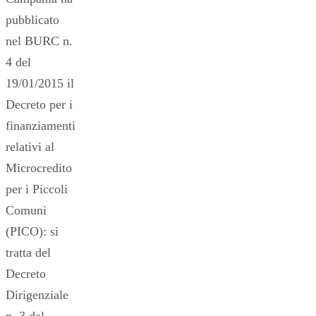
pubblicato
nel BURC n.
4 del
19/01/2015 il
Decreto per i
finanziamenti
relativi al
Microcredito
per i Piccoli
Comuni
(PICO): si
tratta del
Decreto
Dirigenziale