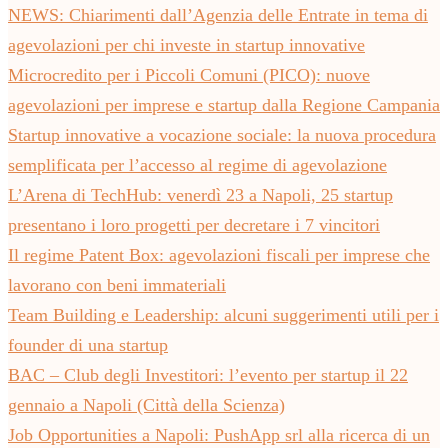
NEWS: Chiarimenti dall’Agenzia delle Entrate in tema di
agevolazioni per chi investe in startup innovative
Microcredito per i Piccoli Comuni (PICO): nuove
agevolazioni per imprese e startup dalla Regione Campania
Startup innovative a vocazione sociale: la nuova procedura
semplificata per l’accesso al regime di agevolazione
L’Arena di TechHub: venerdì 23 a Napoli, 25 startup
presentano i loro progetti per decretare i 7 vincitori
Il regime Patent Box: agevolazioni fiscali per imprese che
lavorano con beni immateriali
Team Building e Leadership: alcuni suggerimenti utili per i
founder di una startup
BAC – Club degli Investitori: l’evento per startup il 22
gennaio a Napoli (Città della Scienza)
Job Opportunities a Napoli: PushApp srl alla ricerca di un