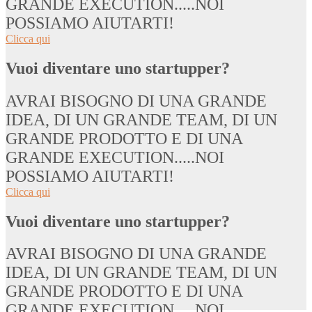
GRANDE EXECUTION.....NOI
POSSIAMO AIUTARTI!
Clicca qui
Vuoi diventare uno startupper?
AVRAI BISOGNO DI UNA GRANDE
IDEA, DI UN GRANDE TEAM, DI UN
GRANDE PRODOTTO E DI UNA
GRANDE EXECUTION.....NOI
POSSIAMO AIUTARTI!
Clicca qui
Vuoi diventare uno startupper?
AVRAI BISOGNO DI UNA GRANDE
IDEA, DI UN GRANDE TEAM, DI UN
GRANDE PRODOTTO E DI UNA
GRANDE EXECUTION.....NOI