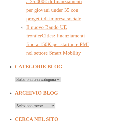
a 25.000€ di finanziamenti
per giovani under 35 con
progetti di impresa sociale
Il nuovo Bando UE
frontierCities: finanziamenti
fino a 150K per startup e PMI
nel settore Smart Mobility
CATEGORIE BLOG
ARCHIVIO BLOG
CERCA NEL SITO