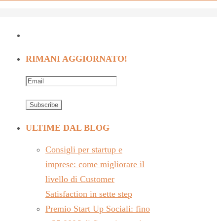
RIMANI AGGIORNATO!
ULTIME DAL BLOG
Consigli per startup e
imprese: come migliorare il
livello di Customer
Satisfaction in sette step
Premio Start Up Sociali: fino