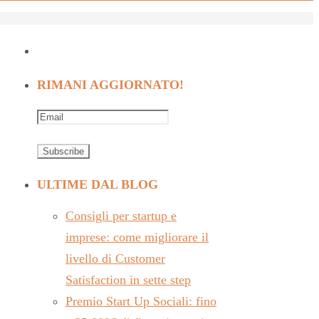
RIMANI AGGIORNATO!
ULTIME DAL BLOG
Consigli per startup e
imprese: come migliorare il
livello di Customer
Satisfaction in sette step
Premio Start Up Sociali: fino