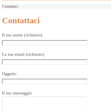
Contattaci
Contattaci
Il tuo nome (richiesto)
La tua email (richiesto)
Oggetto
Il tuo messaggio