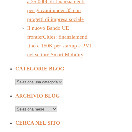
a 25.000€ di finanziamenti
per giovani under 35 con
progetti di impresa sociale
Il nuovo Bando UE
frontierCities: finanziamenti
fino a 150K per startup e PMI
nel settore Smart Mobility
CATEGORIE BLOG
ARCHIVIO BLOG
CERCA NEL SITO