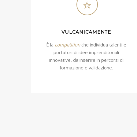
VULCANICAMENTE
È la
competition
che individua talenti e
portatori di idee imprenditoriali
innovative, da inserire in percorsi di
formazione e validazione.