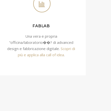
FABLAB
Una vera e propria
“officina/laboratorio��? di advanced
design e fabbricazione digitale.
Scopri di
più e applica alla call of idea
.