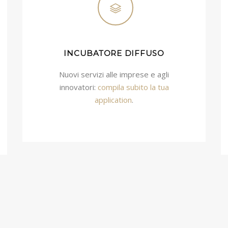
INCUBATORE DIFFUSO
Nuovi servizi alle imprese e agli
innovatori:
compila subito la tua
application
.