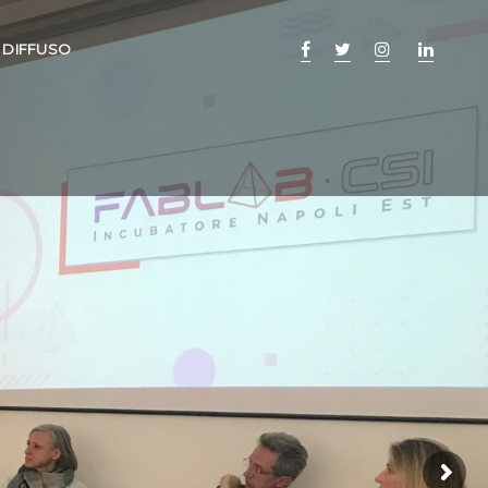
 DIFFUSO