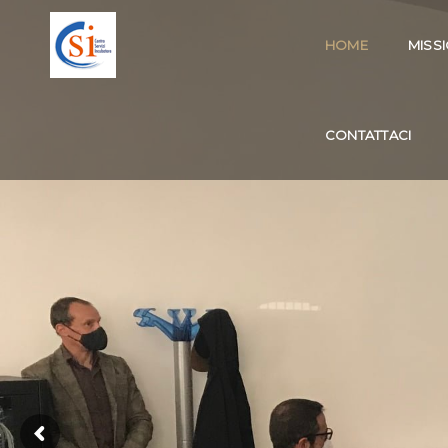
HOME
MISS
CONTATTACI