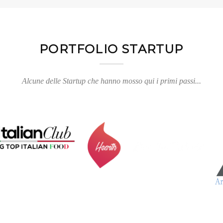
PORTFOLIO STARTUP
Alcune delle Startup che hanno mosso qui i primi passi...