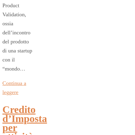
Product
Validation,
ossia
dell’incontro
del prodotto
di una startup
con il
“mondo…
Continua a
leggere
Credito
d’Imposta
per