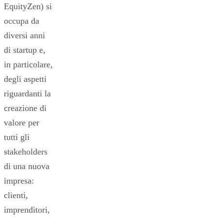
EquityZen) si
occupa da
diversi anni
di startup e,
in particolare,
degli aspetti
riguardanti la
creazione di
valore per
tutti gli
stakeholders
di una nuova
impresa:
clienti,
imprenditori,