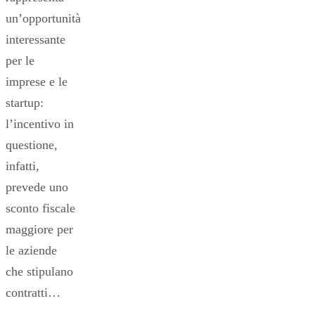
un’opportunità
interessante
per le
imprese e le
startup:
l’incentivo in
questione,
infatti,
prevede uno
sconto fiscale
maggiore per
le aziende
che stipulano
contratti…