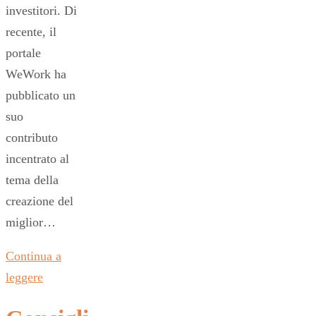
investitori. Di
recente, il
portale
WeWork ha
pubblicato un
suo
contributo
incentrato al
tema della
creazione del
miglior…
Continua a
leggere