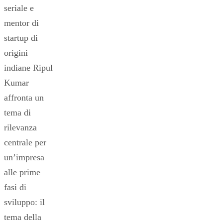
seriale e
mentor di
startup di
origini
indiane Ripul
Kumar
affronta un
tema di
rilevanza
centrale per
un’impresa
alle prime
fasi di
sviluppo: il
tema della