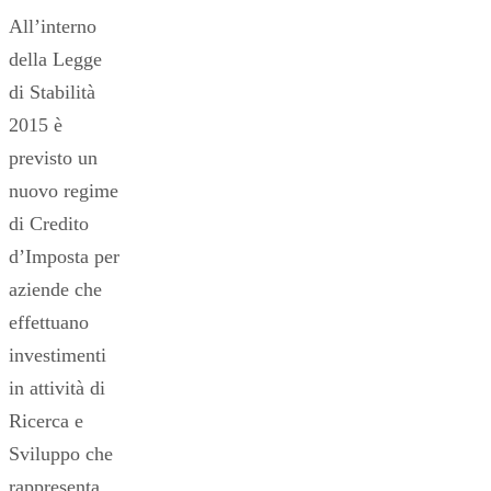
All’interno
della Legge
di Stabilità
2015 è
previsto un
nuovo regime
di Credito
d’Imposta per
aziende che
effettuano
investimenti
in attività di
Ricerca e
Sviluppo che
rappresenta