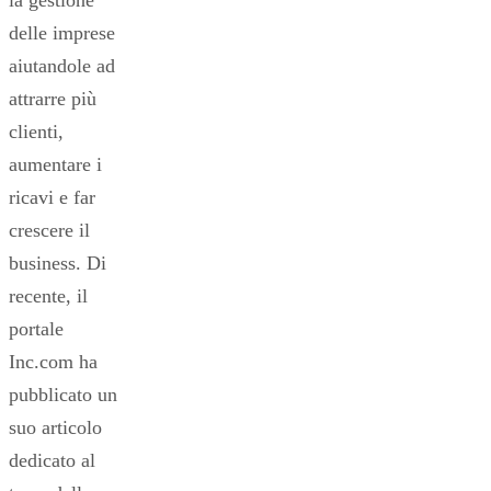
delle imprese
aiutandole ad
attrarre più
clienti,
aumentare i
ricavi e far
crescere il
business. Di
recente, il
portale
Inc.com ha
pubblicato un
suo articolo
dedicato al