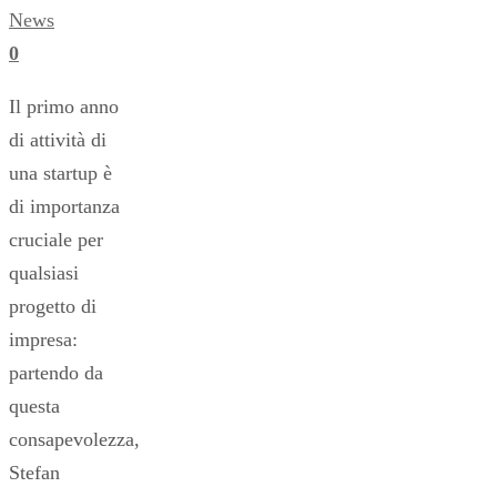
News
0
Il primo anno
di attività di
una startup è
di importanza
cruciale per
qualsiasi
progetto di
impresa:
partendo da
questa
consapevolezza,
Stefan