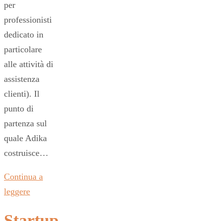
per
professionisti
dedicato in
particolare
alle attività di
assistenza
clienti). Il
punto di
partenza sul
quale Adika
costruisce…
Continua a
leggere
Startup