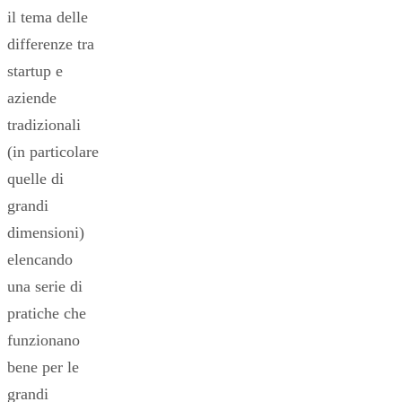
il tema delle
differenze tra
startup e
aziende
tradizionali
(in particolare
quelle di
grandi
dimensioni)
elencando
una serie di
pratiche che
funzionano
bene per le
grandi