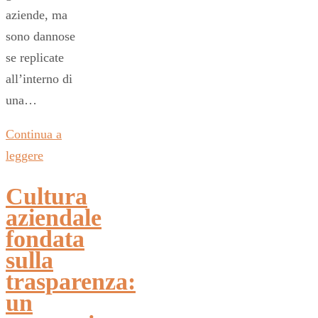
aziende, ma
sono dannose
se replicate
all’interno di
una…
Continua a
leggere
Cultura
aziendale
fondata
sulla
trasparenza:
un