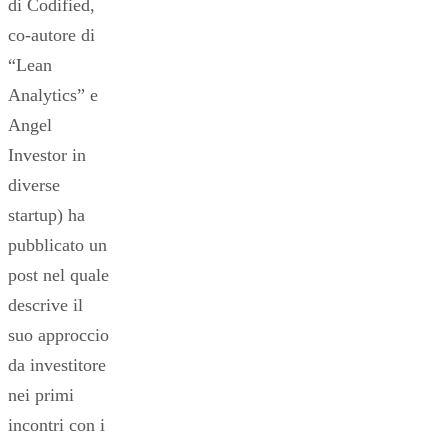
di Codified,
co-autore di
“Lean
Analytics” e
Angel
Investor in
diverse
startup) ha
pubblicato un
post nel quale
descrive il
suo approccio
da investitore
nei primi
incontri con i