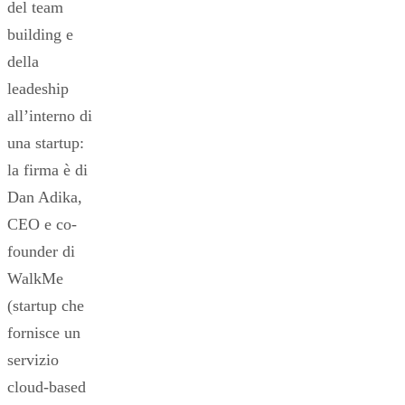
del team
building e
della
leadeship
all’interno di
una startup:
la firma è di
Dan Adika,
CEO e co-
founder di
WalkMe
(startup che
fornisce un
servizio
cloud-based