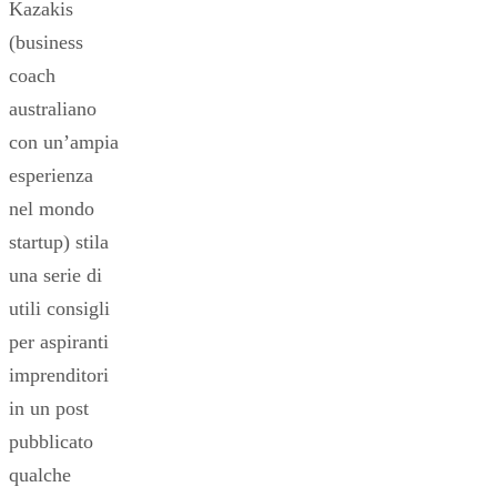
Kazakis
(business
coach
australiano
con un’ampia
esperienza
nel mondo
startup) stila
una serie di
utili consigli
per aspiranti
imprenditori
in un post
pubblicato
qualche