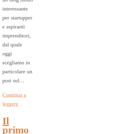
interessante
per startupper
e aspiranti
imprenditori,
dal quale
oggi
scegliamo in
particolare un
post sul…
Continua a
leggere
Il
primo