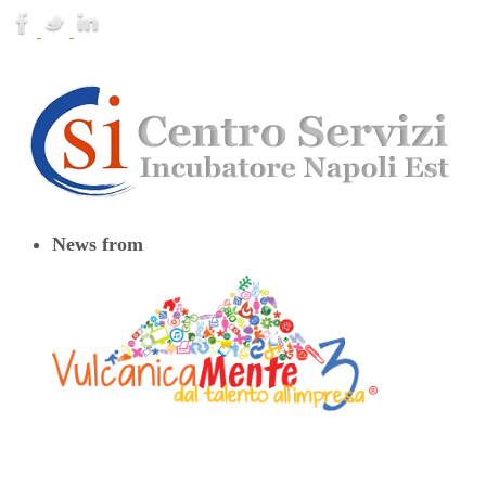
News from