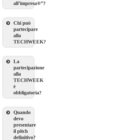
all’impresa®”
?
Chi può
partecipare
alla
TECHWEEK?
La
partecipazione
alla
TECHWEEK
è
obbligatoria?
Quando
devo
presentare
il pitch
definitivo?