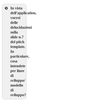
In vista
dell’application,
vorrei
delle
delucidazioni
sulla
slide n.7
del pitch
template.
In
particolare,
cosa
intendete
per linee
di
sviluppo/
modello
di
sviluppo?