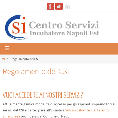
Regolamento del CSI
Regolamento del CSI
VUOI ACCEDERE AI NOSTRI SERVIZI?
Attualmente, l’unica modalità di accesso per gli aspiranti imprenditori ai
servizi del CSI è partecipare all’iniziativa
VulcanicaMente: dal talento
all’impresa
promossa dal Comune di Napoli.