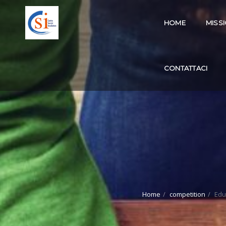
HOME
MISS
CONTATTACI
Home
competition
Edut