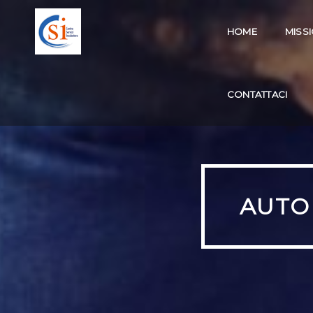
HOME
MISS
CONTATTACI
AUTO