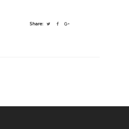
Share: