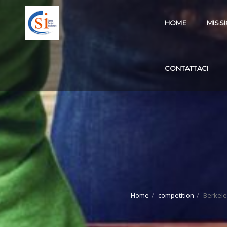
HOME
MISS
CONTATTACI
Home
competition
Berkele