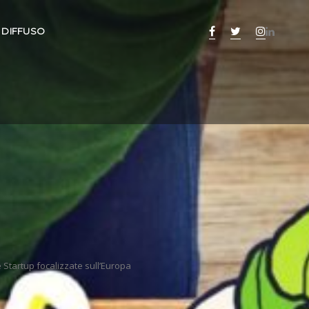
 DIFFUSO
 Startup focalizzate sull’Europa