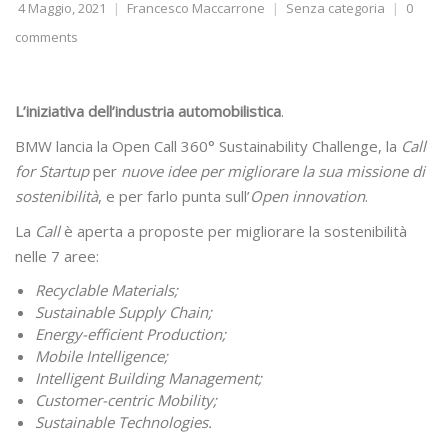
4 Maggio, 2021
Francesco Maccarrone
Senza categoria
0
comments
L’iniziativa dell’industria automobilistica
.
BMW lancia la Open Call 360° Sustainability Challenge, la
Call
for Startup
per
nuove idee per migliorare la sua missione di
sostenibilità
, e per farlo punta sull’
Open innovation
.
La
Call
è aperta a proposte per migliorare la sostenibilità
nelle 7 aree:
Recyclable Materials;
Sustainable Supply Chain;
Energy-efficient Production;
Mobile Intelligence;
Intelligent Building Management;
Customer-centric Mobility;
Sustainable Technologies.