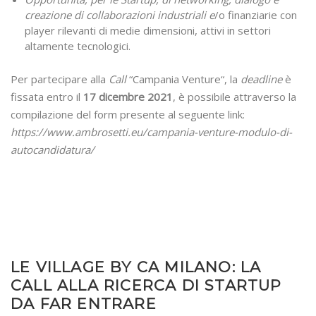
creazione di collaborazioni industriali e
/o finanziarie con
player rilevanti di medie dimensioni, attivi in settori
altamente tecnologici.
Per partecipare alla
Call
“Campania Venture“, la
deadline
è
fissata entro il
17 dicembre 2021
, è possibile attraverso la
compilazione del form presente al seguente link:
https://www.ambrosetti.eu/campania-venture-modulo-di-
autocandidatura/
LE VILLAGE BY CA MILANO: LA
CALL ALLA RICERCA DI STARTUP
DA FAR ENTRARE