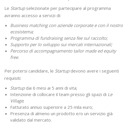
Le
Startup
selezionate per partecipare al programma
avranno accesso a servizi di:
Business matching con aziende corporate e con il nostro
ecosistema;
Programma di fundraising senza fee sul raccolto;
Supporto per lo sviluppo sui mercati internazionali;
Percorso di accompagnamento tailor made ed equity
free
.
Per potersi candidare, le
Startup
devono avere i seguenti
requisiti:
Startup
dai 6 mesi ai 5 anni di vita;
Intenzione di collocare il team presso gli spazi di
Le
Village
;
Fatturato annuo superiore a 25 mila euro;
Presenza di almeno un prodotto e/o un servizio già
validato dal mercato.