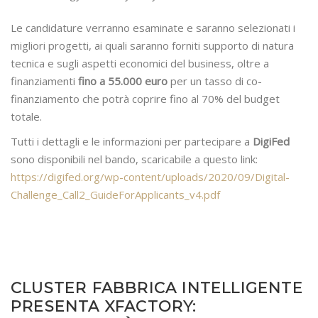
Le candidature verranno esaminate e saranno selezionati i
migliori progetti, ai quali saranno forniti supporto di natura
tecnica e sugli aspetti economici del business, oltre a
finanziamenti
fino a 55.000 euro
per un tasso di co-
finanziamento che potrà coprire fino al 70% del budget
totale.
Tutti i dettagli e le informazioni per partecipare a
DigiFed
sono disponibili nel bando, scaricabile a questo link:
https://digifed.org/wp-content/uploads/2020/09/Digital-
Challenge_Call2_GuideForApplicants_v4.pdf
CLUSTER FABBRICA INTELLIGENTE
PRESENTA XFACTORY: