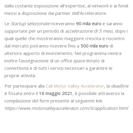
dalla costante esposizione all’expertise, al network e ai fondi
messi a disposizione dai partner dell’Acceleratore.
Le
Startup selezionate
riceveranno
90 mila euro
e saranno
supportate per un periodo di
accelerazione di 5 mesi
, dopo i
quali quelle che mostreranno maggiore crescita e riscontro
dal mercato potranno ricevere fino a
500 mila euro
di
ulteriore apporto di investimento. Nel programma rientra
inoltre l’assegnazione di un
office space
dotato di
connettività e di tutti i servizi necessari a garantire le
proprie attività.
Per partecipare alla
Call Motor Valley Accelerator
, la
deadline
è fissata entro il
16 maggio 2021
, è possibile attraverso la
compilazione del form presente al seguente link:
https://www.motorvalleyaccelerator.com/it/application.html