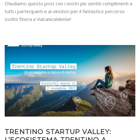
Chiudiamo questo post con i nostri più sentiti complimenti a
tutti i partecipanti e ai vincitori per il fantastico percorso
svolto finora a VulcanicaMente!
TRENTINO STARTUP VALLEY:
L’ECOSISTEMA TRENTINO A