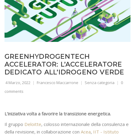
GREENHYDROGENTECH
ACCELERATOR: L’ACCELERATORE
DEDICATO ALL’IDROGENO VERDE
4 Marzo, 2022
Francesco Maccarrone
Senza categoria
0
comments
L’iniziativa volta a favorire la transizione energetica.
Il gruppo
Deloitte
, colosso internazionale della consulenza e
della revisione, in collaborazione con
Acea
,
IIT - Istituto