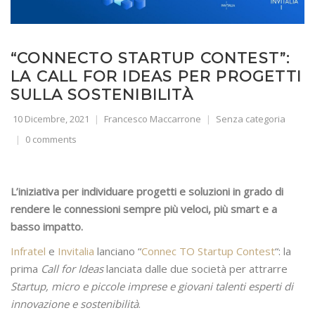
“CONNECTO STARTUP CONTEST”:
LA CALL FOR IDEAS PER PROGETTI
SULLA SOSTENIBILITÀ
10 Dicembre, 2021
Francesco Maccarrone
Senza categoria
0 comments
L’iniziativa per individuare progetti e soluzioni in grado di
rendere le connessioni sempre più veloci, più smart e a
basso impatto.
Infratel
e
Invitalia
lanciano “
Connec TO Startup Contest
“: la
prima
Call for Ideas
lanciata dalle due società per attrarre
Startup, micro e piccole imprese e giovani talenti esperti di
innovazione e sostenibilità
.