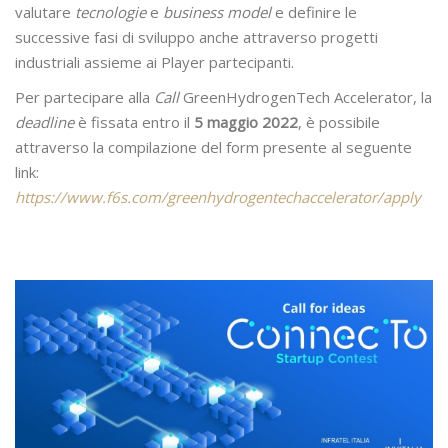
valutare
tecnologie
e
business model
e definire le
successive fasi di sviluppo anche attraverso progetti
industriali assieme ai Player partecipanti.
Per partecipare alla
Call
GreenHydrogenTech Accelerator, la
deadline
è fissata entro il
5 maggio 2022
, è possibile
attraverso la compilazione del form presente al seguente
link:
https://www.f6s.com/greenhydrogentechaccelerator/apply