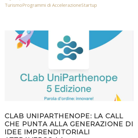
Turismo
Programmi di Accelerazione
Startup
CLAB UNIPARTHENOPE: LA CALL
CHE PUNTA ALLA GENERAZIONE DI
IDEE IMPRENDITORIALI