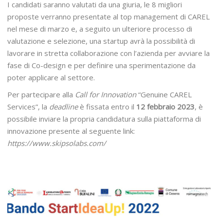
I candidati saranno valutati da una giuria, le 8 migliori
proposte verranno presentate al top management di CAREL
nel mese di marzo e, a seguito un ulteriore processo di
valutazione e selezione, una startup avrà la possibilità di
lavorare in stretta collaborazione con l’azienda per avviare la
fase di Co-design e per definire una sperimentazione da
poter applicare al settore.
Per partecipare alla
Call for Innovation
“Genuine CAREL
Services”, la
deadline
è fissata entro il
12 febbraio 2023
, è
possibile inviare la propria candidatura sulla piattaforma di
innovazione presente al seguente link:
https://www.skipsolabs.com/