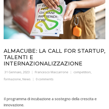
ALMACUBE: LA CALL FOR STARTUP,
TALENTI E
INTERNAZIONALIZZAZIONE
31 Gennaio, 2023
Francesco Maccarrone
competition
,
formazione
,
News
0 comments
Il programma di incubazione a sostegno della crescita e
innovazione.