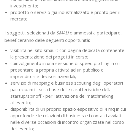
investimento;
prodotto o servizio già industrializzato e pronto per il
mercato.
I soggetti, selezionati da
SMAU
e ammessi a partecipare,
beneficeranno delle seguenti opportunità:
visibilità nel sito smau.it con pagina dedicata contenente
la presentazione dei progetti in corso;
coinvolgimento in una sessione di speed pitching in cui
presentare la propria attività ad un pubblico di
imprenditori e decisori aziendali;
servizio di mapping e business scouting degli operatori
partecipanti - sulla base delle caratteristiche della
startup/spinoff - per l’attivazione del matchmaking
all’evento;
disponibilità di un proprio spazio espositivo di 4 mq in cui
approfondire le relazioni di business e i contatti avviati
nelle diverse occasioni di incontro organizzate nel corso
dell’evento;