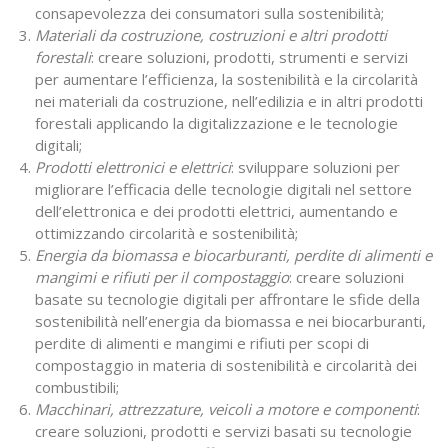
consapevolezza dei consumatori sulla sostenibilità;
Materiali da costruzione, costruzioni e altri prodotti
forestali
: creare soluzioni, prodotti, strumenti e servizi
per aumentare l’efficienza, la sostenibilità e la circolarità
nei materiali da costruzione, nell’edilizia e in altri prodotti
forestali applicando la digitalizzazione e le tecnologie
digitali;
Prodotti elettronici e elettrici
: sviluppare soluzioni per
migliorare l’efficacia delle tecnologie digitali nel settore
dell’elettronica e dei prodotti elettrici, aumentando e
ottimizzando circolarità e sostenibilità;
Energia da biomassa e biocarburanti, perdite di alimenti e
mangimi e rifiuti per il compostaggio
: creare soluzioni
basate su tecnologie digitali per affrontare le sfide della
sostenibilità nell’energia da biomassa e nei biocarburanti,
perdite di alimenti e mangimi e rifiuti per scopi di
compostaggio in materia di sostenibilità e circolarità dei
combustibili;
Macchinari, attrezzature, veicoli a motore e componenti
:
creare soluzioni, prodotti e servizi basati su tecnologie