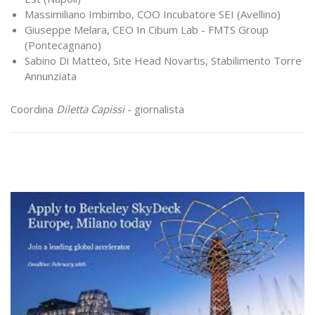
Massimiliano Imbimbo, COO Incubatore SEI (Avellino)
Giuseppe Melara, CEO In Cibum Lab - FMTS Group
(Pontecagnano)
Sabino Di Matteo, Site Head Novartis, Stabilimento Torre
Annunziata
Coordina
Diletta Capissi
- giornalista