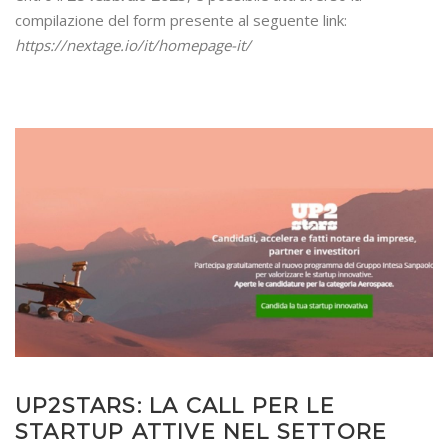
compilazione del form presente al seguente link:
https://nextage.io/it/homepage-it/
UP2STARS: LA CALL PER LE
STARTUP ATTIVE NEL SETTORE