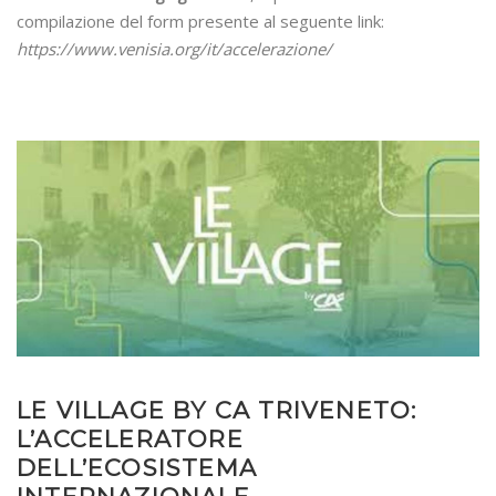
compilazione del form presente al seguente link:
https://www.venisia.org/it/accelerazione/
LE VILLAGE BY CA TRIVENETO:
L’ACCELERATORE
DELL’ECOSISTEMA