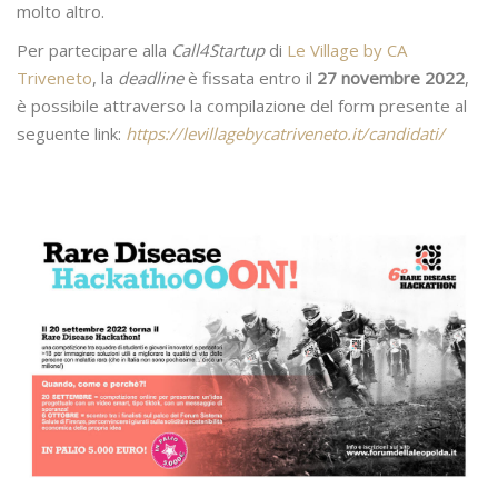
molto altro.
Per partecipare alla
Call4Startup
di
Le Village by CA
Triveneto
, la
deadline
è fissata entro il
27 novembre
2022
,
è possibile attraverso la compilazione del form presente al
seguente link:
https://levillagebycatriveneto.it/candidati/