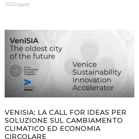
2022/apply
VENISIA: LA CALL FOR IDEAS PER
SOLUZIONE SUL CAMBIAMENTO
CLIMATICO ED ECONOMIA
CIRCOLARE