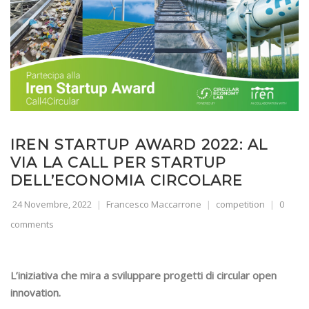
IREN STARTUP AWARD 2022: AL
VIA LA CALL PER STARTUP
DELL’ECONOMIA CIRCOLARE
24 Novembre, 2022
Francesco Maccarrone
competition
0
comments
L’iniziativa che mira a sviluppare progetti di circular open
innovation.