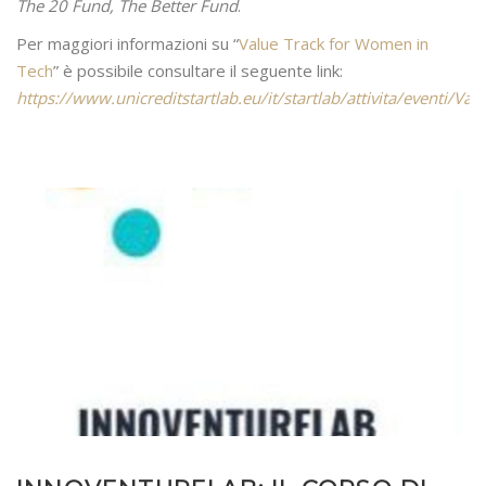
The 20 Fund, The Better Fund
.
Per maggiori informazioni su “
Value Track for Women in
Tech
” è possibile consultare il seguente link:
https://www.unicreditstartlab.eu/it/startlab/attivita/eventi/