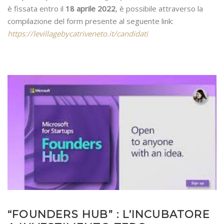
è fissata entro il
18 aprile 2022
, è possibile attraverso la
compilazione del form presente al seguente link:
https://levillagebycatriveneto.it/candidati
“FOUNDERS HUB” : L’INCUBATORE