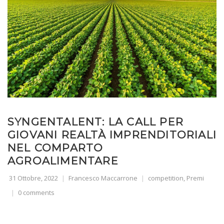
SYNGENTALENT: LA CALL PER
GIOVANI REALTÀ IMPRENDITORIALI
NEL COMPARTO
AGROALIMENTARE
31 Ottobre, 2022
Francesco Maccarrone
competition
,
Premi
0 comments