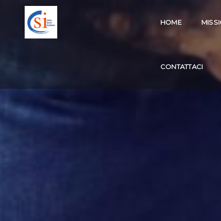
HOME
MISS
CONTATTACI