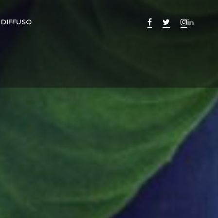
 DIFFUSO